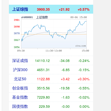
上证综指
3900.35
+21.92
+0.57%
深证成指
14110.12
-34.08
-0.24%
沪深300
4651.31
-6.85
-0.15%
北证50
1122.88
+3.42
+0.30%
创业板指
3515.56
-19.58
-0.55%
基金指数
7229.80
-1.63
-0.02%
国债指数
229.59
-0.00
0.00%