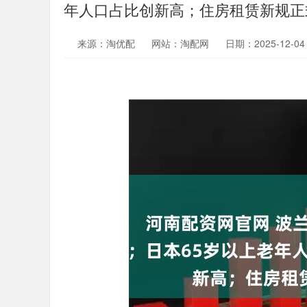
年人口占比创新高；住房租赁新规正
来源：淘优配
网站：淘配网
日期：2025-12-04 