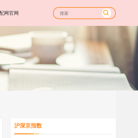
配网官网
沪深京指数