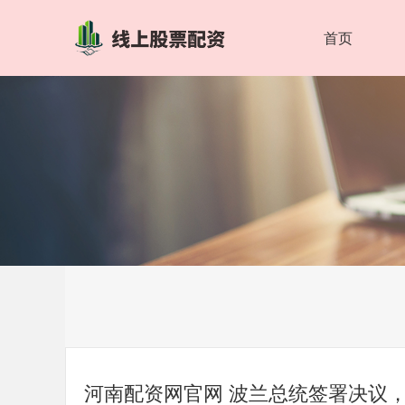
首页
河南配资网官网 波兰总统签署决议