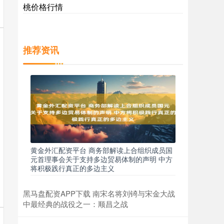
桃价格行情
推荐资讯
黄金外汇配资平台 商务部解读上合组织成员国
元首理事会关于支持多边贸易体制的声明 中方
将积极践行真正的多边主义
黑马盘配资APP下载 南宋名将刘锜与宋金大战
中最经典的战役之一：顺昌之战