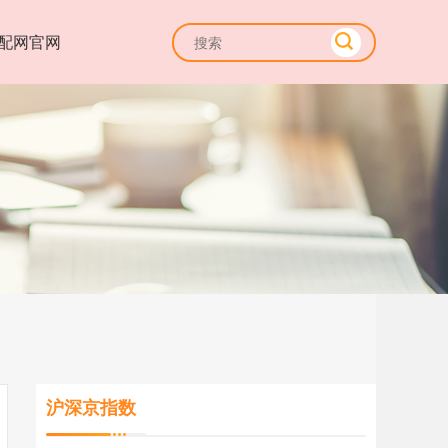
配网官网
沪深京指数