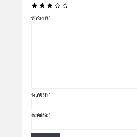
评论内容
*
你的昵称
*
你的邮箱
*