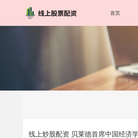
首页
线上炒股配资 贝莱德首席中国经济