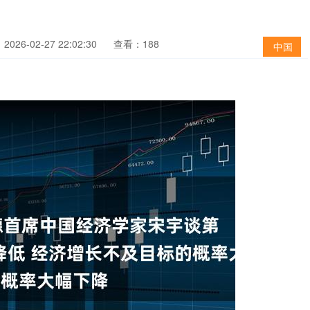
026-02-27 22:02:30
查看：188
中国