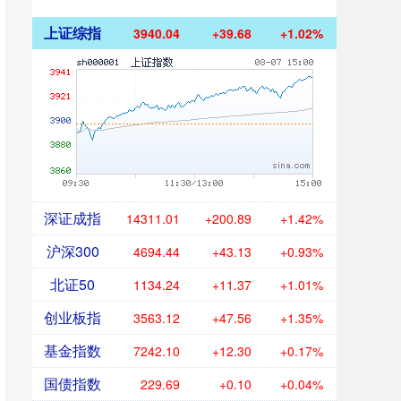
上证综指
3940.04
+39.68
+1.02%
深证成指
14311.01
+200.89
+1.42%
沪深300
4694.44
+43.13
+0.93%
北证50
1134.24
+11.37
+1.01%
创业板指
3563.12
+47.56
+1.35%
基金指数
7242.10
+12.30
+0.17%
国债指数
229.69
+0.10
+0.04%