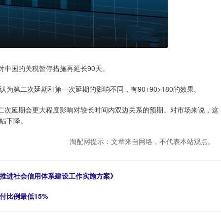
中国的关税暂停措施再延长90天。
第二次延期和第一次延期的影响不同，有90+90>180的效果。
二次延期会更大程度影响对较长时间内双边关系的预期。对市场来说，这
幅下降。
淘配网提示：文章来自网络，不代表本站观点。
会推进社会信用体系建设工作实施方案》
付比例最低15%