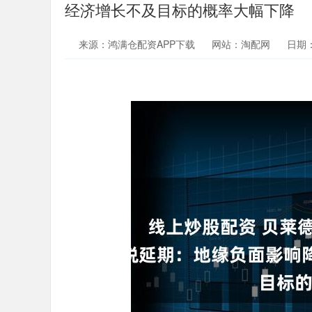
经济增长不及目标的概率大幅下降
来源：鸿满仓配资APP下载
网站：淘配网
日期：2