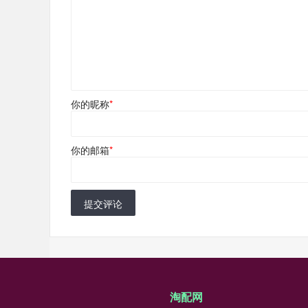
你的昵称
*
你的邮箱
*
提交评论
淘配网