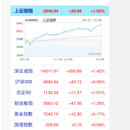
上证综指
3940.04
+39.68
+1.02%
深证成指
14311.01
+200.89
+1.42%
沪深300
4694.44
+43.13
+0.93%
北证50
1134.24
+11.37
+1.01%
创业板指
3563.12
+47.56
+1.35%
基金指数
7242.10
+12.30
+0.17%
国债指数
229.69
+0.10
+0.04%