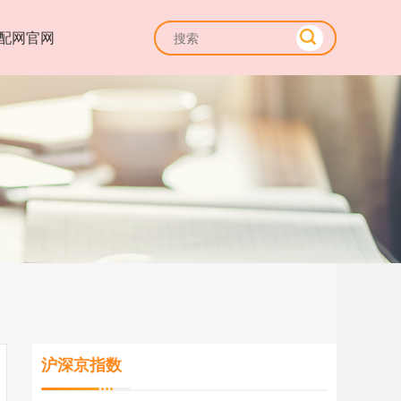
配网官网
沪深京指数