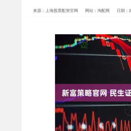
来源：上海股票配资官网
网站：淘配网
日期：202