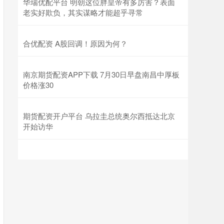
华瑞优配平台 明朝这位胖皇帝有多厉害？表面
老实好欺负，其实谋略才能超乎寻常
合优配资 A股回调！原因为何？
南京期货配资APP下载 7月30日早盘南昌中厚板
价格涨30
期货配资开户平台 乌拉圭总统奥尔西抵达北京
开始访华