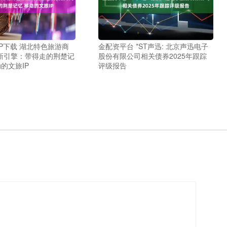
P下载 湖北特色旅游商
金配资平台 *ST声迅: 北京声迅电子
新引擎：带得走的荆楚记
股份有限公司相关债券2025年跟踪
动的文旅IP
评级报告