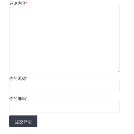
评论内容
*
你的昵称
*
你的邮箱
*
提交评论