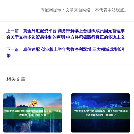
淘配网提示：文章来自网络，不代表本站观点。
上一篇：
黄金外汇配资平台 商务部解读上合组织成员国元首理事
会关于支持多边贸易体制的声明 中方将积极践行真正的多边主义
下一篇：
卓信速配 创业板上半年营收净利双增 三大领域成增长引
擎
相关文章