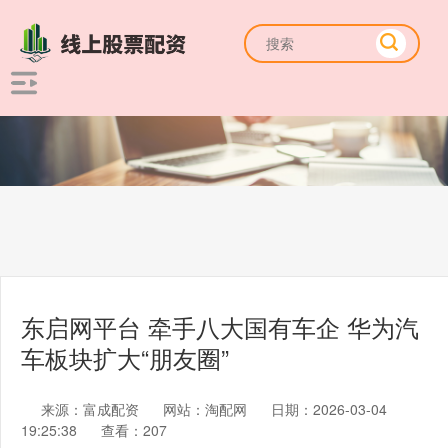
东启网平台 牵手八大国有车企 华为汽
车板块扩大“朋友圈”
来源：富成配资
网站：淘配网
日期：2026-03-04
19:25:38
查看：207