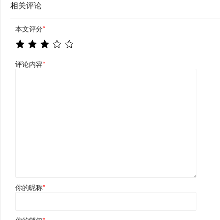
相关评论
本文评分
*
评论内容
*
你的昵称
*
你的邮箱
*