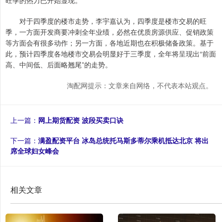
旺季的热力已开始显现。
对于四季度的楼市走势，李宇嘉认为，四季度是楼市交易的旺
季，一方面开发商要冲刺全年业绩，必然在优质房源供应、促销政策
等方面会有很多动作；另一方面，各地近期也在积极储备政策。基于
此，预计四季度各地楼市交易会明显好于三季度，全年将呈现出“前面
高、中间低、后面略翘尾”的走势。
淘配网提示：文章来自网络，不代表本站观点。
上一篇：
网上期货配资 波段买卖口诀
下一篇：
满盈配资平台 冰岛总统托马斯多蒂尔乘机抵达北京 将出
席全球妇女峰会
相关文章