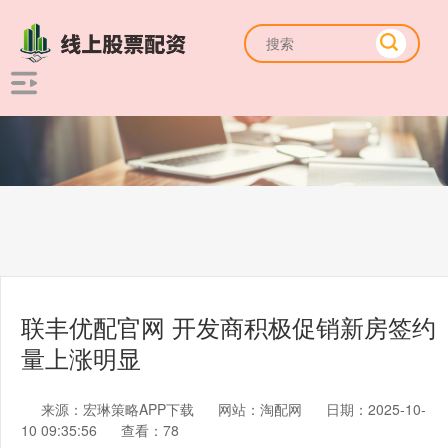
联丰优配官网 开发商积极促销新房签约
量上涨明显
来源：宏琳策略APP下载
网站：淘配网
日期：2025-10-
10 09:35:56
查看：78