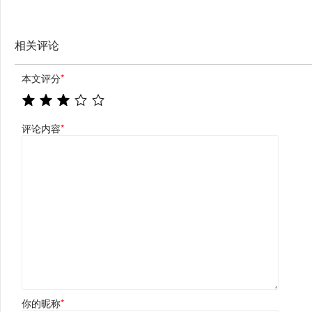
相关评论
本文评分
*
评论内容
*
你的昵称
*