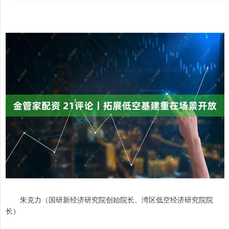
朱克力（国研新经济研究院创始院长、湾区低空经济研究院院
长）