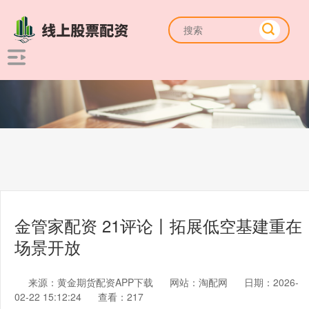
金管家配资 21评论丨拓展低空基建重在
场景开放
来源：黄金期货配资APP下载
网站：淘配网
日期：2026-
02-22 15:12:24
查看：217