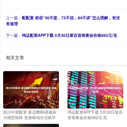
上一篇：
配配查 俗语“36不提，73不说，84不讲”怎么理解，有没
有道理
下一篇：
鸿运配资APP下载 5月30日菜百首饰黄金价格982元/克
相关文章
四川中壹配资 新迈腾B9搭载AI
鸿运配资APP下载 5月30日菜百
大模型矩阵 变身移动生活助手
首饰黄金价格982元/克