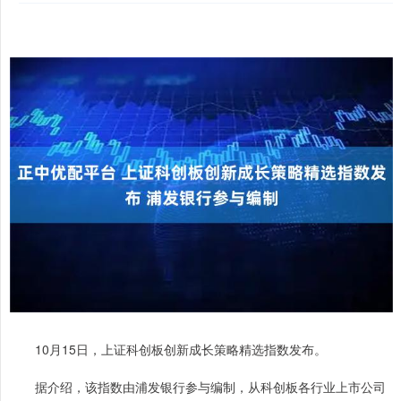
10月15日，上证科创板创新成长策略精选指数发布。
据介绍，该指数由浦发银行参与编制，从科创板各行业上市公司