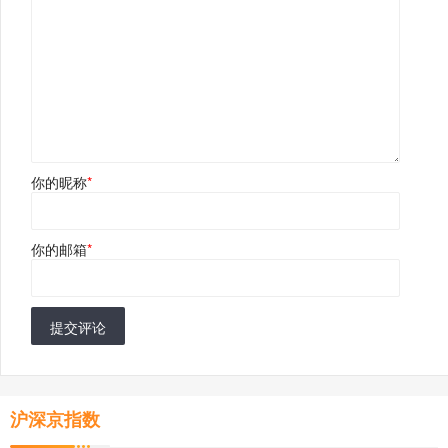
你的昵称
*
你的邮箱
*
提交评论
沪深京指数