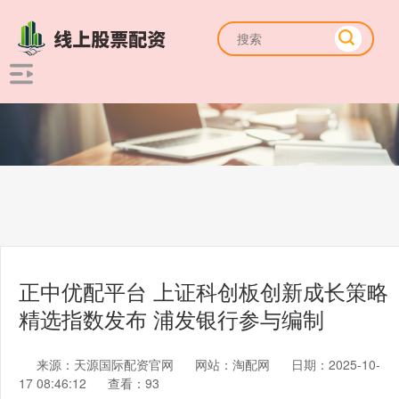
正中优配平台 上证科创板创新成长策略
精选指数发布 浦发银行参与编制
来源：天源国际配资官网
网站：淘配网
日期：2025-10-
17 08:46:12
查看：93