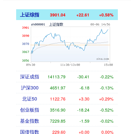
上证综指
3901.04
+22.61
+0.58%
深证成指
14113.79
-30.41
-0.22%
沪深300
4651.97
-6.18
-0.13%
北证50
1122.76
+3.30
+0.29%
创业板指
3516.90
-18.24
-0.52%
基金指数
7229.85
-1.59
-0.02%
国债指数
229.60
+0.00
0.00%