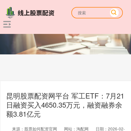
昆明股票配资网平台 军工ETF：7月21
日融资买入4650.35万元，融资融券余
额3.81亿元
来源：股票如何配资官网
网站：淘配网
日期：2026-02-