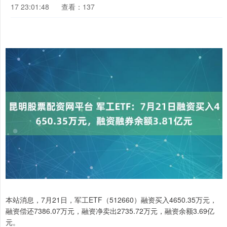
17 23:01:48
查看：137
本站消息，7月21日，军工ETF（512660）融资买入4650.35万元，
融资偿还7386.07万元，融资净卖出2735.72万元，融资余额3.69亿
元。