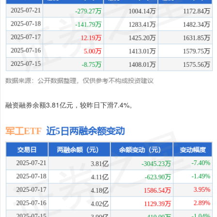
融资融券余额3.81亿元，较昨日下滑7.4%。