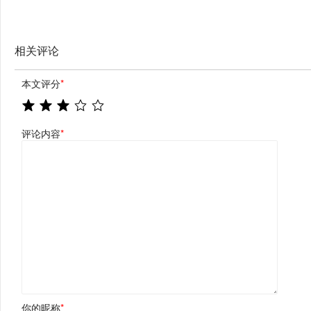
相关评论
本文评分
*
评论内容
*
你的昵称
*