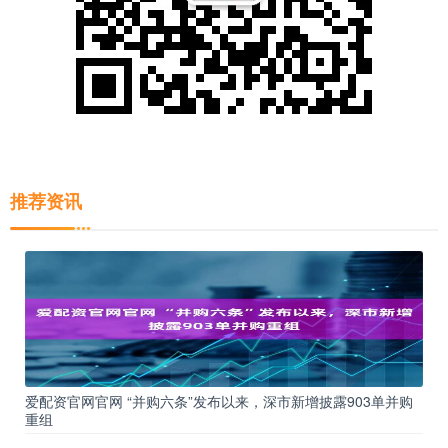
推荐资讯
爱配资官网官网 “并购六条”发布以来，深市新增披露903单并购
重组