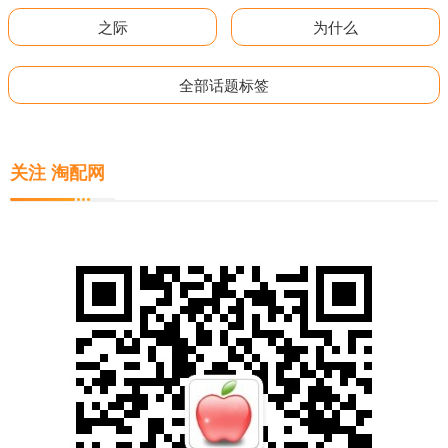
之际
为什么
全部话题标签
关注 淘配网