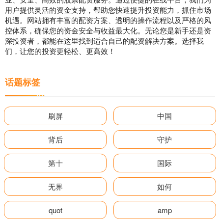
用户提供灵活的资金支持，帮助您快速提升投资能力，抓住市场
机遇。网站拥有丰富的配资方案、透明的操作流程以及严格的风
控体系，确保您的资金安全与收益最大化。无论您是新手还是资
深投资者，都能在这里找到适合自己的配资解决方案。选择我
们，让您的投资更轻松、更高效！
话题标签
刷屏
中国
背后
守护
第十
国际
无界
如何
quot
amp